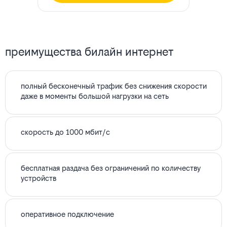
преимущества билайн интернет
полный бесконечный трафик без снижения скорости
даже в моменты большой нагрузки на сеть
скорость до 1000 мбит/с
бесплатная раздача без ограничений по количеству
устройств
оперативное подключение