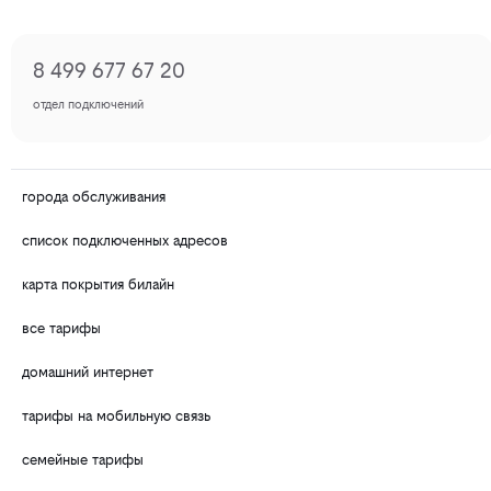
8 499 677 67 20
отдел подключений
города обслуживания
список подключенных адресов
карта покрытия билайн
все тарифы
домашний интернет
тарифы на мобильную связь
семейные тарифы