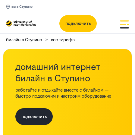
вы в Ступино
подключить
билайн в Ступино
все тарифы
домашний интернет
билайн в Ступино
работайте и отдыхайте вместе с билайном —
быстро подключим и настроим оборудование
подключить