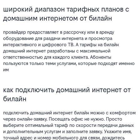
широкий диапазон тарифных планов с
домашним интернетом от билайн
провайдер предоставляет в рассрочку или в аренду
оборудование для раздачи интернета и просмотра
интерактивного и цифрового ТВ. А тарифы на билайн
домашний интернет разработаны с максимальной
ответственностью для каждого клиента. Абоненты
пользуются только теми услугами, которые подходят именно
им
как подключить домашний интернет от
билайн
подключить домашний интернет билайн можно с комфортом
через онлайн-заявку. Посещать офис не нужно. Просто
выберите оптимальный тариф по скорости передачи данных
и дополнительным услугам и заполните заявку. Укажите имя,
точный адрес и номер мобильного для связи, дождитесь