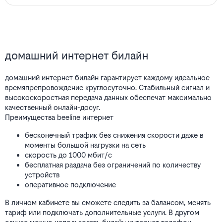
домашний интернет билайн
домашний интернет билайн гарантирует каждому идеальное
времяпрепровождение круглосуточно. Стабильный сигнал и
высокоскоростная передача данных обеспечат максимально
качественный онлайн-досуг.
Преимущества beeline интернет
бесконечный трафик без снижения скорости даже в
моменты большой нагрузки на сеть
скорость до 1000 мбит/с
бесплатная раздача без ограничений по количеству
устройств
оперативное подключение
В личном кабинете вы сможете следить за балансом, менять
тариф или подключать дополнительные услуги. В другом