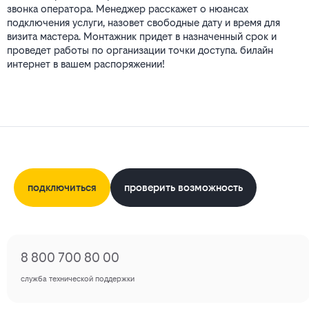
звонка оператора. Менеджер расскажет о нюансах
подключения услуги, назовет свободные дату и время для
визита мастера. Монтажник придет в назначенный срок и
проведет работы по организации точки доступа. билайн
интернет в вашем распоряжении!
подключиться
проверить возможность
8 800 700 80 00
служба технической поддержки