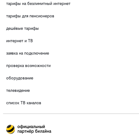
тарифы на безлимитный интернет
тарифы для пенсионеров
дешёвые тарифы
интернет и ТВ
заявка на подключение
проверка возможности
оборудование
телевидение
список ТВ каналов