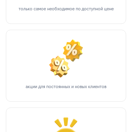
только самое необходимое по доступной цене
акции для постоянных и новых клиентов