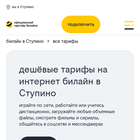
вы в Ступино
подключить
билайн в Ступино
все тарифы
дешёвые тарифы на
интернет билайн в
Ступино
играйте по сети, работайте или учитесь
дистанционно, загружайте любые объемные
файлы, смотрите фильмы и сериалы,
общайтесь в соцсетях и мессенджерах