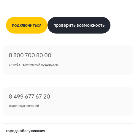
подключиться
проверить возможность
8 800 700 80 00
служба технической поддержки
8 499 677 67 20
отдел подключений
города обслуживания