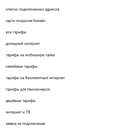
список подключенных адресов
карта покрытия билайн
все тарифы
домашний интернет
тарифы на мобильную связь
семейные тарифы
тарифы на безлимитный интернет
тарифы для пенсионеров
дешёвые тарифы
интернет и ТВ
заявка на подключение