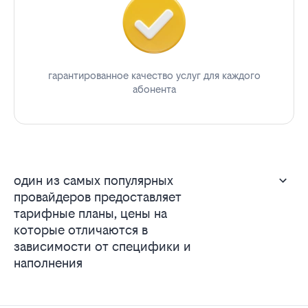
гарантированное качество услуг для каждого
абонента
один из самых популярных
провайдеров предоставляет
тарифные планы, цены на
которые отличаются в
зависимости от специфики и
наполнения