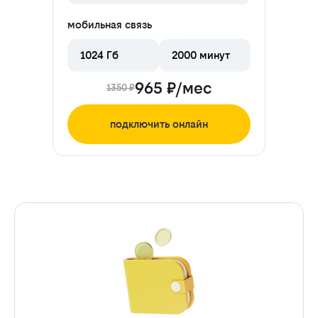
мобильная связь
1024 Гб
2000 минут
965 ₽/мес
1350 ₽
подключить онлайн