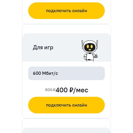
подключить онлайн
ЦЕНА НА 2 МЕСЯЦА
Для игр
600 Мбит/с
400 ₽/мес
800 ₽
подключить онлайн
ЦЕНА НА 2 МЕСЯЦА